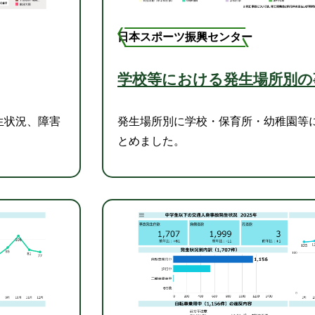
日本スポーツ振興センター
学校等における発生場所別の
生状況、障害
発生場所別に学校・保育所・幼稚園等
とめました。