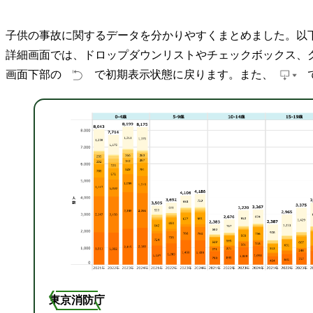
子供の事故に関するデータを分かりやすくまとめました。以
詳細画面では、ドロップダウンリストやチェックボックス、
画面下部の
で初期表示状態に戻ります。また、
東京消防庁