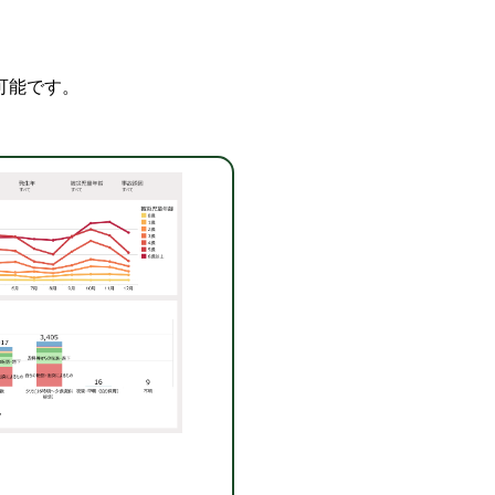
可能です。