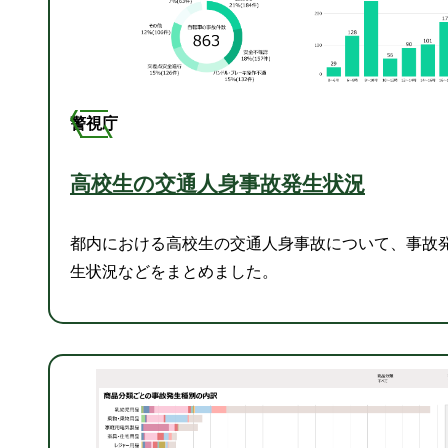
警視庁
高校生の交通人身事故発生状況
都内における高校生の交通人身事故について、事故
生状況などをまとめました。