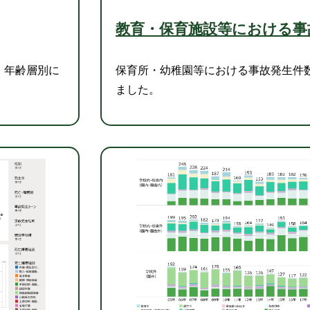
教育・保育施設等における事
・年齢層別に
保育所・幼稚園等における事故発生件
ました。