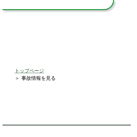
トップページ
事故情報を見る