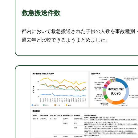
救急搬送件数
都内において救急搬送された子供の人数を事故種別
過去年と比較できるようまとめました。