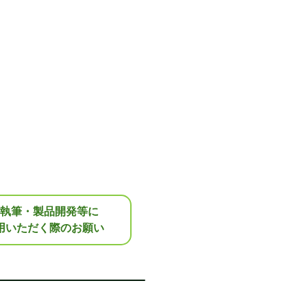
執筆・製品開発等に
用いただく際のお願い