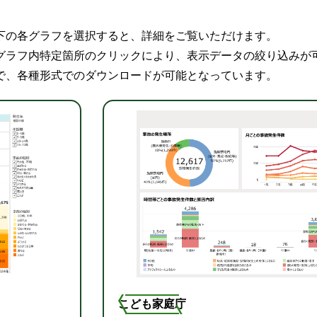
下の各グラフを選択すると、詳細をご覧いただけます。
グラフ内特定箇所のクリックにより、表示データの絞り込みが
で、各種形式でのダウンロードが可能となっています。
こども家庭庁