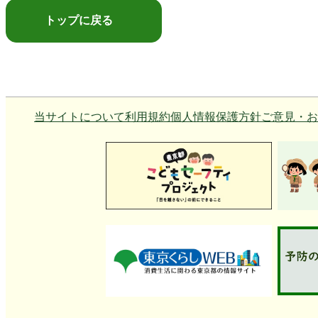
トップに戻る
当サイトについて
利用規約
個人情報保護方針
ご意見・お