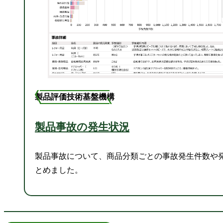
製品評価技術基盤機構
製品事故の発生状況
製品事故について、商品分類ごとの事故発生件数や
とめました。