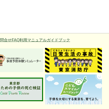
問合せ
FAQ
利用マニュアル
ガイドブック