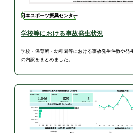
日本スポーツ振興センター
学校等における事故発生状況
学校・保育所・幼稚園等における事故発生件数や発
の内訳をまとめました。