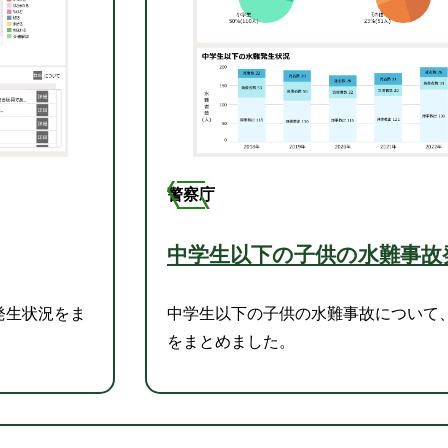
警察庁
中学生以下の子供の水難事故
発生状況をま
中学生以下の子供の水難事故について
をまとめました。