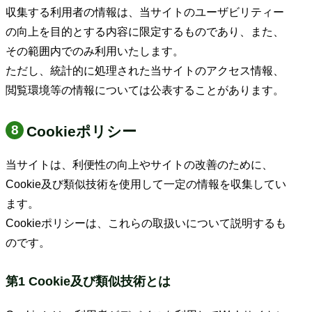
収集する利用者の情報は、当サイトのユーザビリティー
の向上を目的とする内容に限定するものであり、また、
その範囲内でのみ利用いたします。
ただし、統計的に処理された当サイトのアクセス情報、
閲覧環境等の情報については公表することがあります。
Cookieポリシー
当サイトは、利便性の向上やサイトの改善のために、
Cookie及び類似技術を使用して一定の情報を収集してい
ます。
Cookieポリシーは、これらの取扱いについて説明するも
のです。
第1 Cookie及び類似技術とは