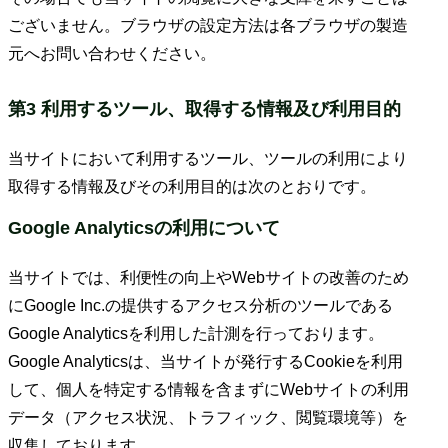
ございません。ブラウザの設定方法は各ブラウザの製造
元へお問い合わせください。
第3 利用するツール、取得する情報及び利用目的
当サイトにおいて利用するツール、ツールの利用により
取得する情報及びその利用目的は次のとおりです。
Google Analyticsの利用について
当サイトでは、利便性の向上やWebサイトの改善のため
にGoogle Inc.の提供するアクセス分析のツールである
Google Analyticsを利用した計測を行っております。
Google Analyticsは、当サイトが発行するCookieを利用
して、個人を特定する情報を含まずにWebサイトの利用
データ（アクセス状況、トラフィック、閲覧環境等）を
収集しております。