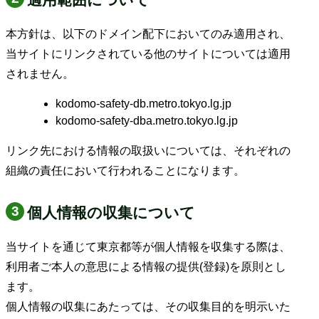
本方針は、以下のドメイン配下においてのみ適用され、
当サイトにリンクされている他のサイトについては適用
されません。
kodomo-safety-db.metro.tokyo.lg.jp
kodomo-safety-dba.metro.tokyo.lg.jp
リンク先における情報の取扱いについては、それぞれの
組織の責任において行われることになります。
個人情報の収集について
当サイトを通じて東京都等が個人情報を収集する際は、
利用者ご本人の意思による情報の提供(登録)を原則とし
ます。
個人情報の収集にあたっては、その収集目的を明示いた