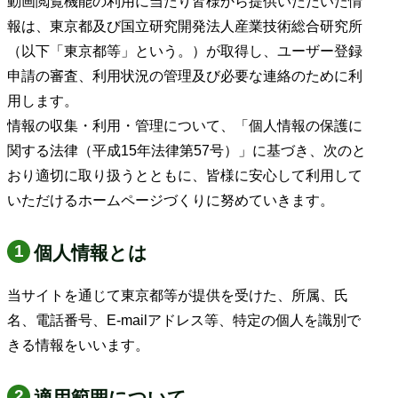
動画閲覧機能の利用に当たり皆様から提供いただいた情
報は、東京都及び国立研究開発法人産業技術総合研究所
（以下「東京都等」という。）が取得し、ユーザー登録
申請の審査、利用状況の管理及び必要な連絡のために利
用します。
情報の収集・利用・管理について、「個人情報の保護に
関する法律（平成15年法律第57号）」に基づき、次のと
おり適切に取り扱うとともに、皆様に安心して利用して
いただけるホームページづくりに努めていきます。
個人情報とは
当サイトを通じて東京都等が提供を受けた、所属、氏
名、電話番号、E-mailアドレス等、特定の個人を識別で
きる情報をいいます。
適用範囲について