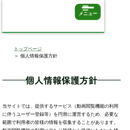
メニュー
トップページ
個人情報保護方針
個人情報保護方針
当サイトでは、提供するサービス（動画閲覧機能の利用
に伴うユーザー登録等）を円滑に運営するため、必要な
範囲で利用者の皆様の情報を収集することがあります。