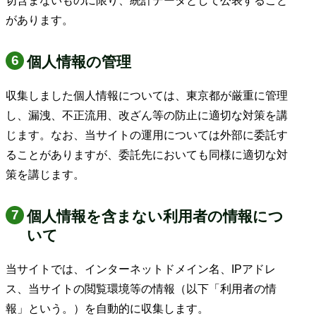
切含まないものに限り、統計データとして公表すること
があります。
個人情報の管理
収集しました個人情報については、東京都が厳重に管理
し、漏洩、不正流用、改ざん等の防止に適切な対策を講
じます。なお、当サイトの運用については外部に委託す
ることがありますが、委託先においても同様に適切な対
策を講じます。
個人情報を含まない利用者の情報につ
いて
当サイトでは、インターネットドメイン名、IPアドレ
ス、当サイトの閲覧環境等の情報（以下「利用者の情
報」という。）を自動的に収集します。