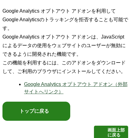
Google Analytics オプトアウト アドオンを利用して
Google Analyticsのトラッキングを拒否することも可能で
す。
Google Analytics オプトアウト アドオンは、JavaScript
によるデータの使用をウェブサイトのユーザーが無効に
できるように開発された機能です。
この機能を利用するには、このアドオンをダウンロード
して、ご利用のブラウザにインストールしてください。
Google Analytics オプトアウト アドオン（外部
サイトへリンク）
トップに戻る
画面上部
に戻る