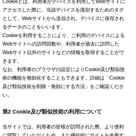
Cookieとは、利用者がデバイスを利用してWebサイトに
アクセスした際に、当該デバイスを識別するためのタグ
として、Webサイトから送信され、デバイスに保存され
るデータのことをいいます。
Cookieを利用することにより、ご利用のデバイスによる
Webサイトへの訪問回数や、利用者が過去に訪問した
Webサイト以外のサイトなどの情報を取得することがで
きます。
なお、利用者のブラウザの設定によりCookie及び類似技
術の機能を無効化することもできます。詳細は「Cookie
及び類似技術を削除・無効にする方法」をご確認くださ
い。
第2 Cookie及び類似技術の利用について
当サイトでは、利用者の皆様が訪問された際、より便利
に閲覧していただくため、また継続的にサイトを改善す