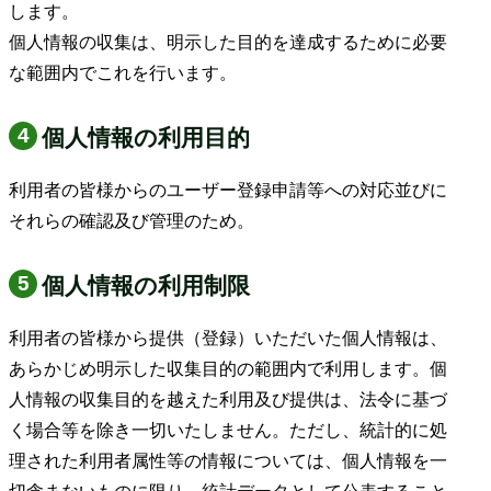
します。
個人情報の収集は、明示した目的を達成するために必要
な範囲内でこれを行います。
個人情報の利用目的
利用者の皆様からのユーザー登録申請等への対応並びに
それらの確認及び管理のため。
個人情報の利用制限
利用者の皆様から提供（登録）いただいた個人情報は、
あらかじめ明示した収集目的の範囲内で利用します。個
人情報の収集目的を越えた利用及び提供は、法令に基づ
く場合等を除き一切いたしません。ただし、統計的に処
理された利用者属性等の情報については、個人情報を一