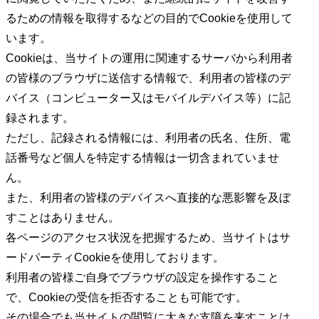
るための情報を取得するなどの目的でCookieを使用して
います。
Cookieは、当サイトの運用に関連するサーバから利用者
の皆様のブラウザに送信する情報で、利用者の皆様のデ
バイス（コンピューター又はモバイルデバイス等）に記
録されます。
ただし、記録される情報には、利用者の氏名、住所、電
話番号など個人を特定する情報は一切含まれていませ
ん。
また、利用者の皆様のデバイスへ直接的な悪影響を及ぼ
すことはありません。
各ページのアクセス状況を把握するため、当サイトはサ
ードパーティCookieを使用しております。
利用者の皆様ご自身でブラウザの設定を操作すること
で、Cookieの受信を拒否することも可能です。
その場合でも当サイトの閲覧に大きな支障を来すことは