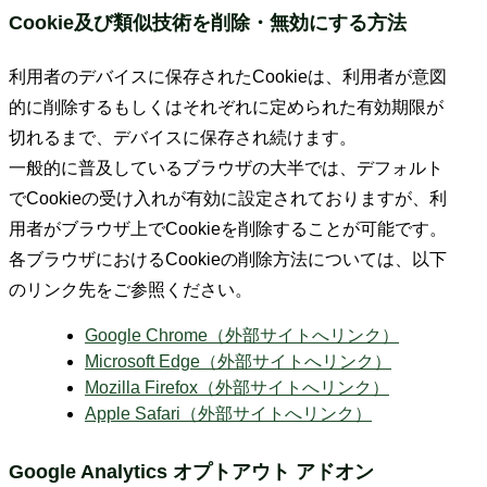
Cookie及び類似技術を削除・無効にする方法
利用者のデバイスに保存されたCookieは、利用者が意図
的に削除するもしくはそれぞれに定められた有効期限が
切れるまで、デバイスに保存され続けます。
一般的に普及しているブラウザの大半では、デフォルト
でCookieの受け入れが有効に設定されておりますが、利
用者がブラウザ上でCookieを削除することが可能です。
各ブラウザにおけるCookieの削除方法については、以下
のリンク先をご参照ください。
Google Chrome（外部サイトへリンク）
Microsoft Edge（外部サイトへリンク）
Mozilla Firefox（外部サイトへリンク）
Apple Safari（外部サイトへリンク）
Google Analytics オプトアウト アドオン