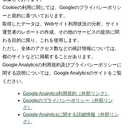
Cookieの利用に関しては、Googleのプライバシーポリシ
ーと規約に基づいております。
取得したデータは、Webサイト利用状況の分析、サイト
運営者のレポートの作成、その他のサービスの提供に関
わる目的に限り、これを使用します。
ただし、全体のアクセス数などの統計情報については、
都のサイトなどに掲載することがあります。
Google Analyticsの利用規約及びプライバシーポリシーに
関する説明については、Google Analyticsのサイトをご覧
ください。
Google Analytics利用規約（外部リンク）
Googleのプライバシーポリシー（外部リン
ク）
Google Analyticsに関する詳細情報（外部リン
ク）