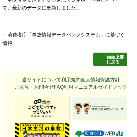
て、最新のデータに更新しました。
・消費者庁「事故情報データバンクシステム」に基づく
情報
画面上部
に戻る
当サイトについて
利用規約
個人情報保護方針
ご意見・お問合せ
FAQ
利用マニュアル
ガイドブック