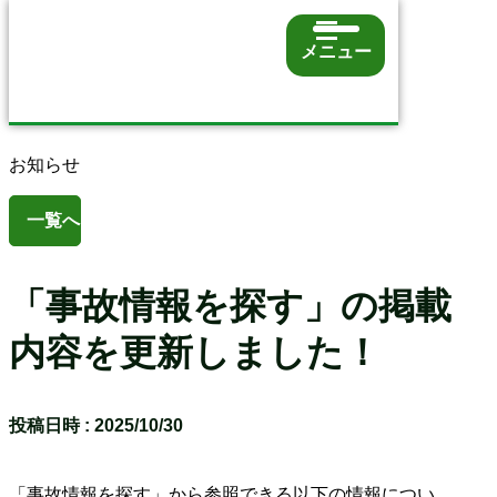
メニュー
お知らせ
一覧へ
「事故情報を探す」の掲載
内容を更新しました！
投稿日時 : 2025/10/30
「事故情報を探す」から参照できる以下の情報につい